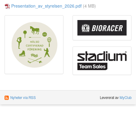
Presentation_av_styrelsen_2026.pdf
(4 MB)
Nyheter via RSS
Levererat av
MyClub